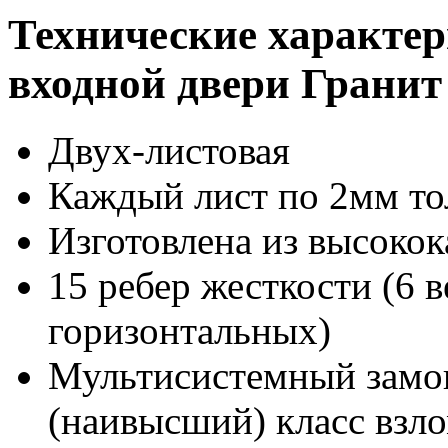
Технические характе
входной двери Гранит
Двух-листовая
Каждый лист по 2мм т
Изготовлена из высокок
15 ребер жесткости (6 
горизонтальных)
Мультисистемный замок
(наивысший) класс взл