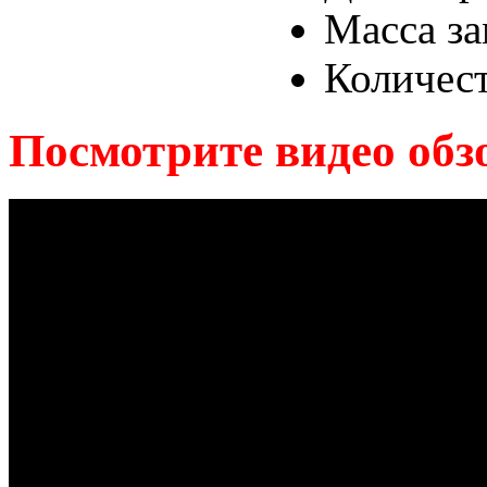
Масса за
Количест
Посмотрите видео обз