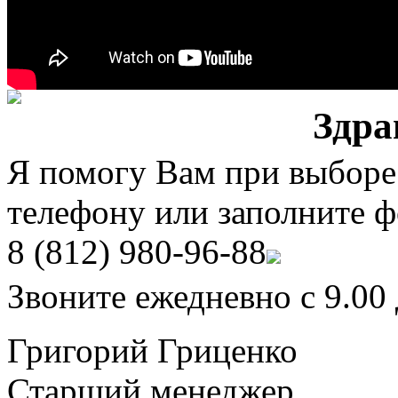
Здра
Я помогу Вам при выборе
телефону или заполните ф
8 (812)
980-96-88
Звоните ежедневно с 9.00 
Григорий Гриценко
Старший менеджер