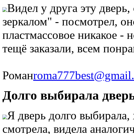
Видел у друга эту дверь, 
зеркалом" - посмотрел, он
пластмассовое никакое - 
тещё заказали, всем понра
Роман
roma777best@gmail
Долго выбирала дверь.
Я дверь долго выбирала,
смотрела, видела аналоги