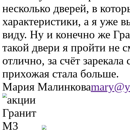
несколько дверей, в кото
характеристики, а я уже 
виду. Ну и конечно же Гр
такой двери я пройти не 
отлично, за счёт зарекала 
прихожая стала больше.
Мария Малинкова
mary@y