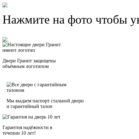
Нажмите на фото чтобы у
Двери Гранит защищены
объёмным логотипом
Мы выдаем паспорт стальной двери
и гарантийный талон
Гарантия надёжности в
течении 10 лет!