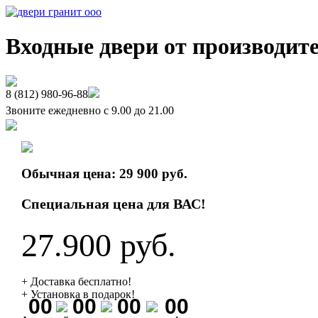
Входные двери от производит
8 (812)
980-96-88
Звоните ежедневно с 9.00 до 21.00
Обычная цена: 29 900 руб.
Специальная цена для ВАС!
27.900 руб.
+ Доставка бесплатно!
+ Установка в подарок!
00
00
00
00