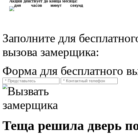
Акция действует до конца месяца!
дня
часов
минут
секунд
Заполните для бесплатног
вызова замерщика:
Форма для бесплатного в
Теща решила дверь по