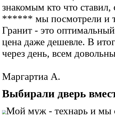
знакомым кто что ставил, 
****** мы посмотрели и те
Гранит - это оптимальный 
цена даже дешевле. В итог
через день, всем довольны
Маргартиа А.
Выбирали дверь вместе
Мой муж - технарь и мы 