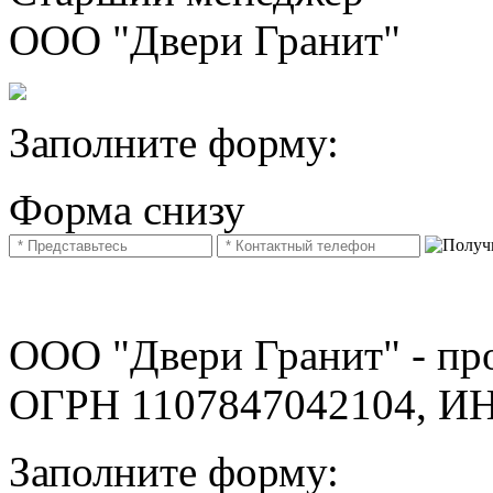
ООО "Двери Гранит"
Заполните форму:
Форма снизу
ООО "Двери Гранит" - про
ОГРН 1107847042104, И
Заполните форму: