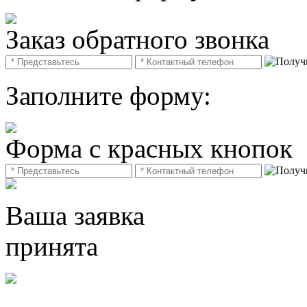
Заказ обратного звонка
Заполните форму:
Форма с красных кнопок
Ваша заявка
принята